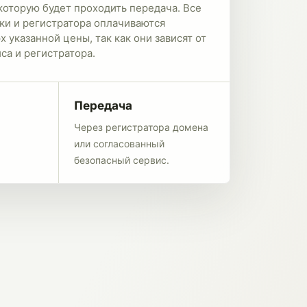
которую будет проходить передача. Все
ки и регистратора оплачиваются
 указанной цены, так как они зависят от
са и регистратора.
Передача
Через регистратора домена
или согласованный
безопасный сервис.