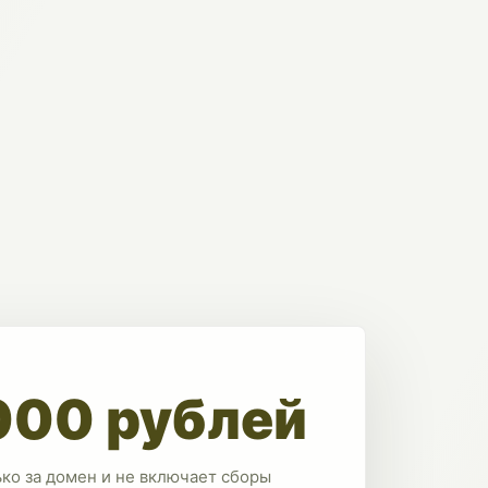
000 рублей
ько за домен и не включает сборы